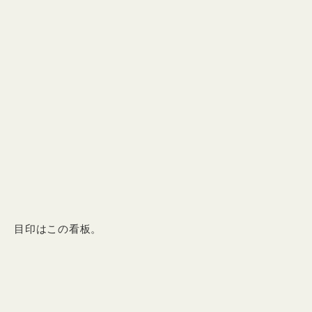
目印はこの看板。