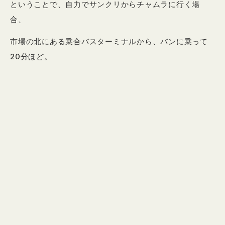
ということで、自力でサンクリからチャムラに行く場
合、
市場の北にある乗合バスターミナルから、バンに乗って
20分ほど。