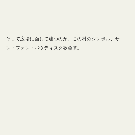
そして広場に面して建つのが、この村のシンボル、サ
ン・ファン・バウティスタ教会堂。