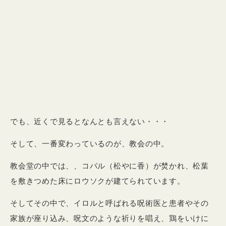
でも、近くで見るとなんとも言えない・・・
そして、一番変わっているのが、教会の中。
教会堂の中では、、コパル（松やに香）が焚かれ、松葉
を敷きつめた床にロウソクが建てられています。
そしてその中で、イロルと呼ばれる呪術医と患者やその
家族が座り込み、呪文のような祈りを唱え、鶏をいけに