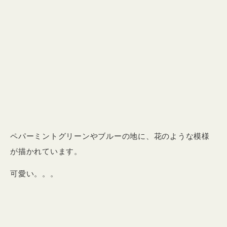
ペパーミントグリーンやブルーの地に、花のような模様
が描かれています。
可愛い。。。