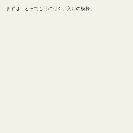
まずは、とっても目に付く、入口の模様。