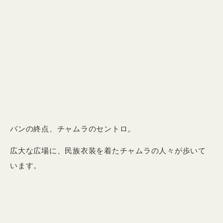
バンの終点、チャムラのセントロ。
広大な広場に、民族衣装を着たチャムラの人々が歩いて
います。