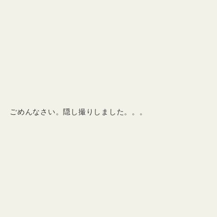
ごめんなさい。隠し撮りしました。。。