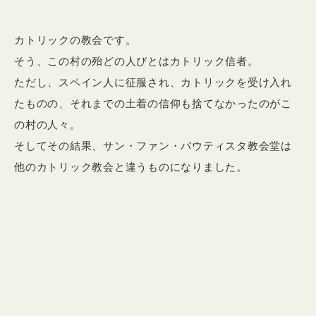
カトリックの教会です。
そう、この村の殆どの人びとはカトリック信者。
ただし、スペイン人に征服され、カトリックを受け入れ
たものの、それまでの土着の信仰も捨てなかったのがこ
の村の人々。
そしてその結果、サン・ファン・バウティスタ教会堂は
他のカトリック教会と違うものになりました。