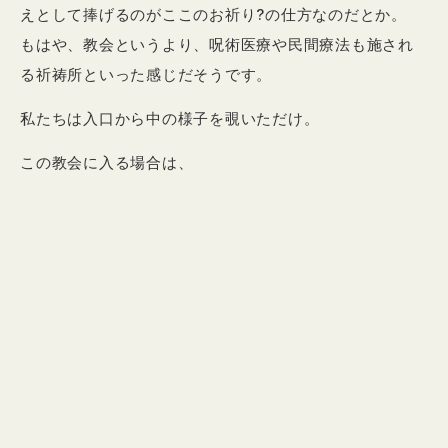
えとして捧げるのがここのお祈り?の仕方なのだとか。
もはや、教会というより、呪術医療や民間療法も施され
る祈祷所といった感じだそうです。
私たちは入口から中の様子を覗いただけ。
この教会に入る場合は、