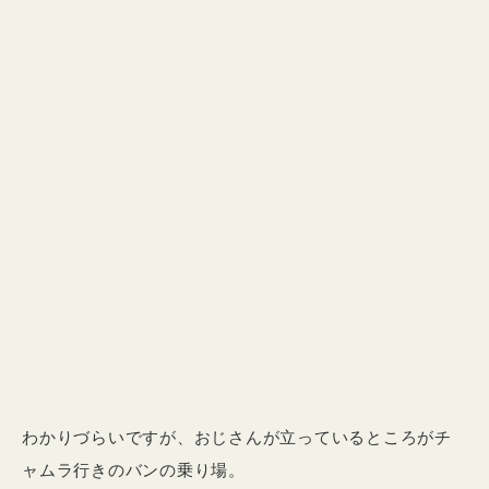
わかりづらいですが、おじさんが立っているところがチ
ャムラ行きのバンの乗り場。