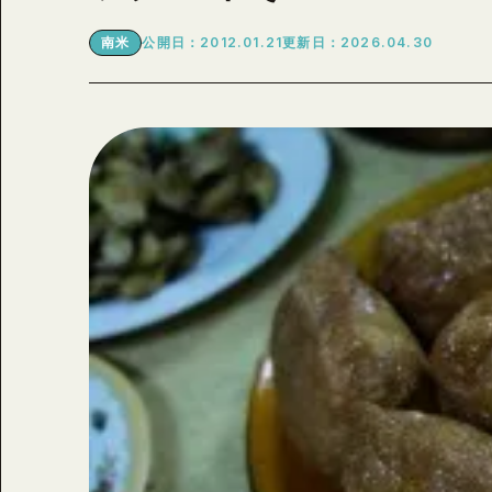
南米
公開日：2012.01.21
更新日：2026.04.30