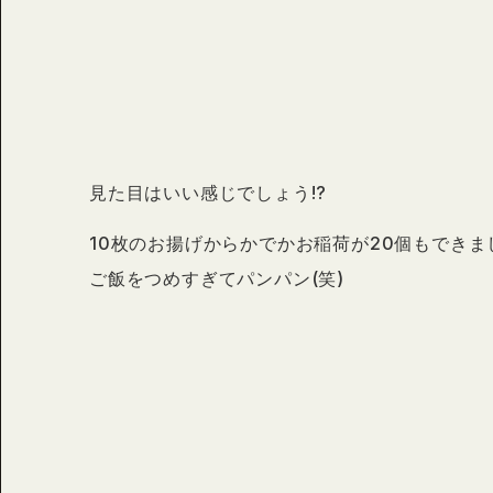
見た目はいい感じでしょう!?
10枚のお揚げからかでかお稲荷が20個もできま
ご飯をつめすぎてパンパン(笑)