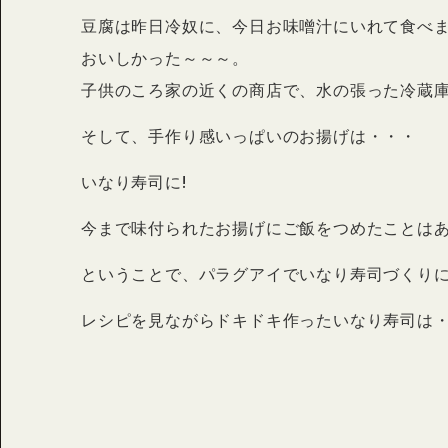
豆腐は昨日冷奴に、今日お味噌汁にいれて食べま
おいしかった～～～。
子供のころ家の近くの商店で、水の張った冷蔵
そして、手作り感いっぱいのお揚げは・・・
いなり寿司に!
今まで味付られたお揚げにご飯をつめたことは
ということで、パラグアイでいなり寿司づくりに初
レシピを見ながらドキドキ作ったいなり寿司は