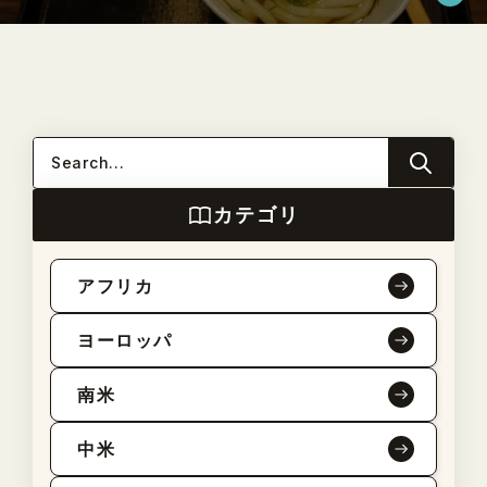
カテゴリ
アフリカ
ヨーロッパ
南米
中米