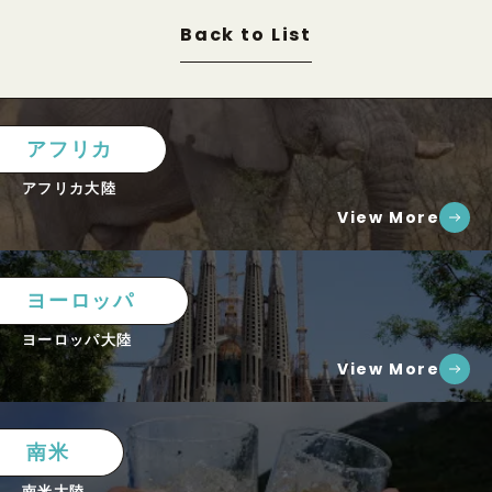
Back to List
アフリカ
アフリカ大陸
View More
ヨーロッパ
ヨーロッパ大陸
View More
南米
南米大陸