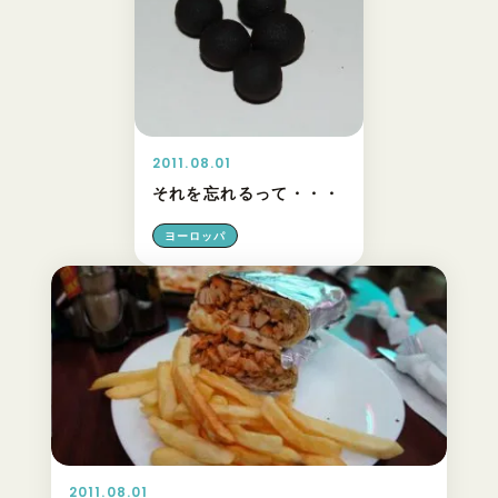
2011.08.01
それを忘れるって・・・
ヨーロッパ
2011.08.01