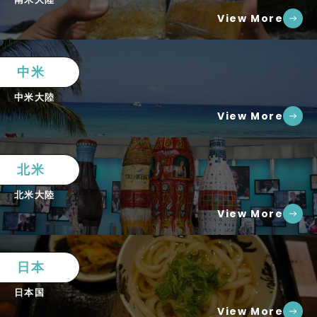
View More
中米
中米大陸
View More
北米
北米大陸
View More
日本
日本国
View More