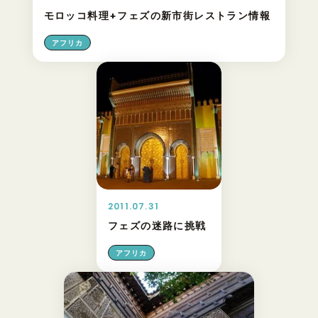
モロッコ料理+フェズの新市街レストラン情報
アフリカ
2011.07.31
フェズの迷路に挑戦
アフリカ