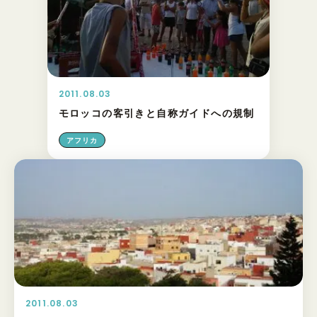
2011.08.03
モロッコの客引きと自称ガイドへの規制
アフリカ
2011.08.03