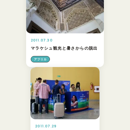
2011.07.30
マラケシュ観光と暑さからの脱出
アフリカ
2011.07.29