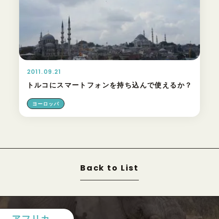
2011.09.21
トルコにスマートフォンを持ち込んで使えるか？
ヨーロッパ
Back to List
アフリカ