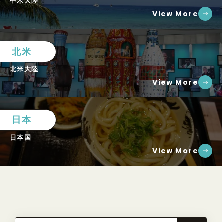
中米大陸
View More
北米
北米大陸
View More
日本
日本国
View More