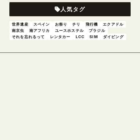
人気タグ
世界遺産
スペイン
お祭り
チリ
飛行機
エクアドル
南京虫
南アフリカ
ユースホステル
ブラジル
それを忘れるって
レンタカー
LCC
SIM
ダイビング