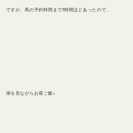
ですが、馬の予約時間まで1時間ほどあったので、
湖を見ながらお昼ご飯♪