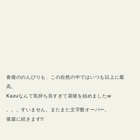
食後ののんびりも、この自然の中ではいつも以上に最
高。
Kazuなんて気持ち良すぎて昼寝を始めましたw
。。。すいません。またまた文字数オーバー。
後篇に続きます!!