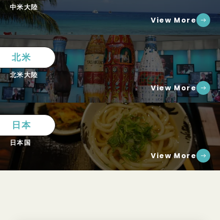
中米大陸
View More
北米
北米大陸
View More
日本
日本国
View More