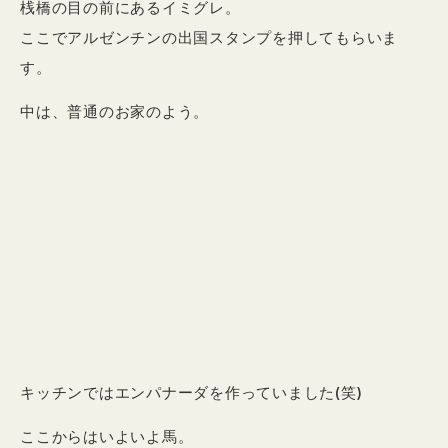
桟橋の目の前にあるイミグレ。
ここでアルゼンチンの出国スタンプを押してもらいま
す。
中は、普通のお家のよう。
キッチンではエンパナーダを作っていました(笑)
ここからはいよいよ馬。