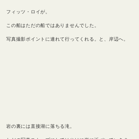
フィッツ・ロイが。
この船はただの船ではありませんでした。
写真撮影ポイントに連れて行ってくれる。と、岸辺へ。
岩の裏には直接湖に落ちる滝。