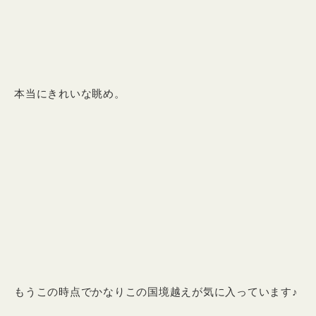
本当にきれいな眺め。
もうこの時点でかなりこの国境越えが気に入っています♪