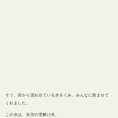
そう、岩から流れ出ている水をくみ、みんなに飲ませて
くれました。
この水は、氷河の雪解け水。