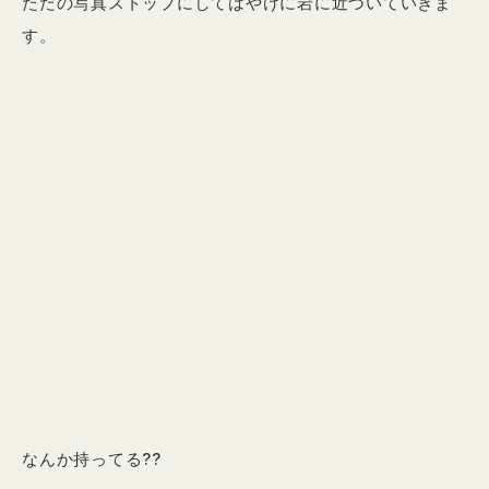
ただの写真ストップにしてはやけに岩に近づいていきま
す。
なんか持ってる??