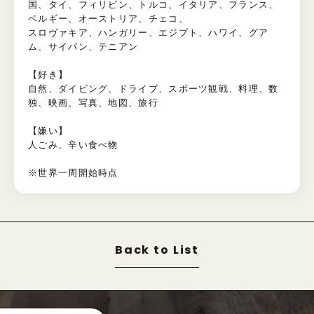
国、タイ、フィリピン、トルコ、イタリア、フランス、
ベルギー、オーストリア、チェコ、
スロヴァキア、ハンガリー、エジプト、ハワイ、グア
ム、サイパン、テニアン
【好き】
自然、ダイビング、ドライブ、スポーツ観戦、料理、数
独、映画、写真、地図、旅行
【嫌い】
人ごみ、辛い食べ物
※世界一周開始時点
Back to List