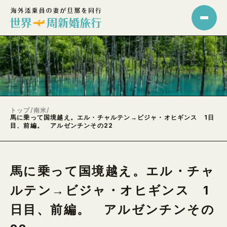
トップ
/
南米
/
馬に乗って国境越え。エル・チャルテン→ビジャ・オヒギンス 1日
目、前編。 アルゼンチンその22
馬に乗って国境越え。エル・チャ
ルテン→ビジャ・オヒギンス 1
日目、前編。 アルゼンチンその