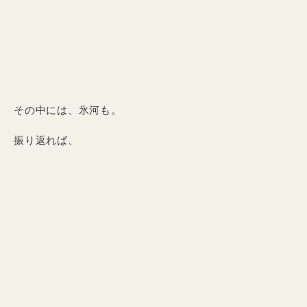
その中には、氷河も。
振り返れば、