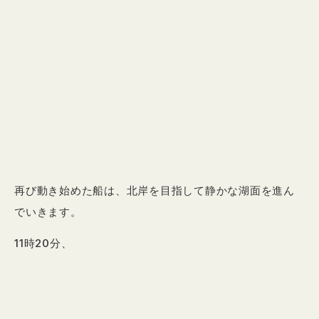
再び動き始めた船は、北岸を目指して静かな湖面を進ん
でいきます。
11時20分、