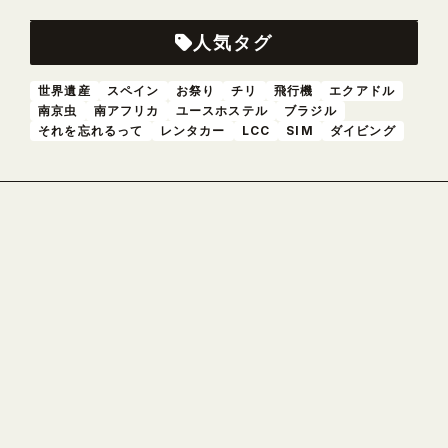
人気タグ
世界遺産
スペイン
お祭り
チリ
飛行機
エクアドル
南京虫
南アフリカ
ユースホステル
ブラジル
それを忘れるって
レンタカー
LCC
SIM
ダイビング