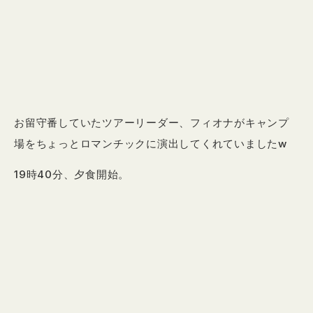
お留守番していたツアーリーダー、フィオナがキャンプ
場をちょっとロマンチックに演出してくれていましたw
19時40分、夕食開始。