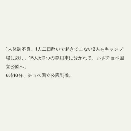
1人体調不良、1人二日酔いで起きてこない2人をキャンプ
場に残し、15人が2つの専用車に分かれて、いざチョベ国
立公園へ。
6時10分、チョベ国立公園到着。