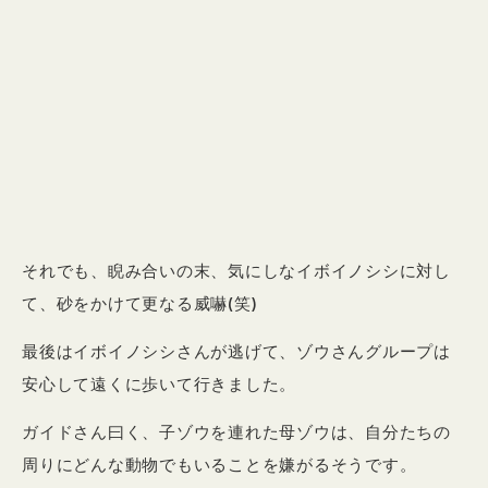
それでも、睨み合いの末、気にしなイボイノシシに対し
て、砂をかけて更なる威嚇(笑)
最後はイボイノシシさんが逃げて、ゾウさんグループは
安心して遠くに歩いて行きました。
ガイドさん曰く、子ゾウを連れた母ゾウは、自分たちの
周りにどんな動物でもいることを嫌がるそうです。