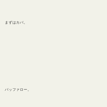
まずはカバ。
バッファロー。