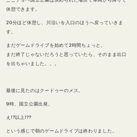
休憩できます。
20分ほど休憩し、川沿いを入口のほうへ戻っていきま
す。
まだゲームドライブを始めて2時間ちょっと。
まだ終了じゃないだろうと思っていたら、そのまま出口
を出ちゃいました。。。
最後に見たのはクードゥーのメス。
9時、国立公園出発。
え!?以上!??
という感じで朝のゲームドライブは終わりました。