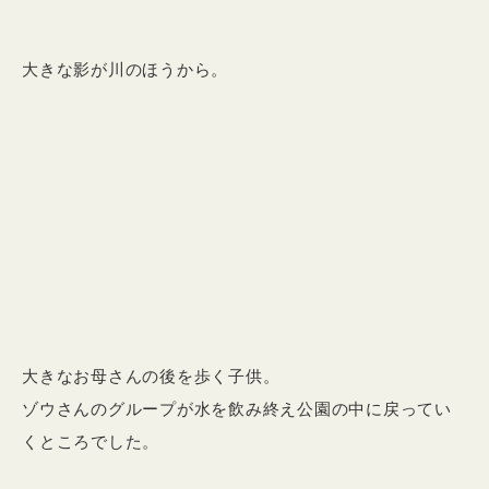
大きな影が川のほうから。
大きなお母さんの後を歩く子供。
ゾウさんのグループが水を飲み終え公園の中に戻ってい
くところでした。