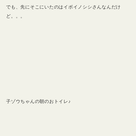
でも、先にそこにいたのはイボイノシシさんなんだけ
ど。。。
子ゾウちゃんの朝のおトイレ♪