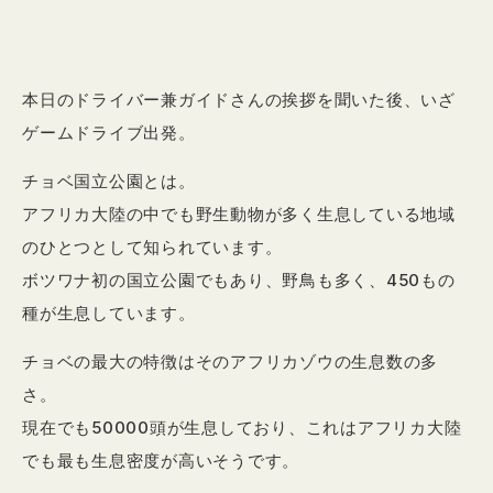
本日のドライバー兼ガイドさんの挨拶を聞いた後、いざ
ゲームドライブ出発。
チョベ国立公園とは。
アフリカ大陸の中でも野生動物が多く生息している地域
のひとつとして知られています。
ボツワナ初の国立公園でもあり、野鳥も多く、450もの
種が生息しています。
チョベの最大の特徴はそのアフリカゾウの生息数の多
さ。
現在でも50000頭が生息しており、これはアフリカ大陸
でも最も生息密度が高いそうです。