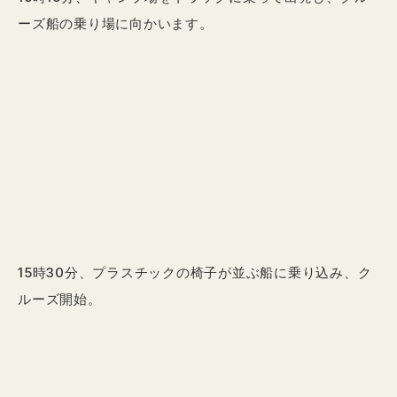
ーズ船の乗り場に向かいます。
15時30分、プラスチックの椅子が並ぶ船に乗り込み、ク
ルーズ開始。