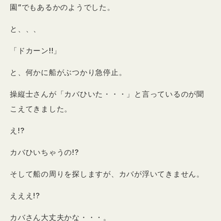
園”でもあるかのようでした。
と、、、
「ドカーン!!」
と、何かに船がぶつかり急停止。
操縦士さんが「カバひいた・・・」と言っているのが聞
こえてきました。
え!?
カバひいちゃうの!?
そして船の周りを探しますが、カバが浮いてきません。
えええ!?
カバさん大丈夫かな・・・。