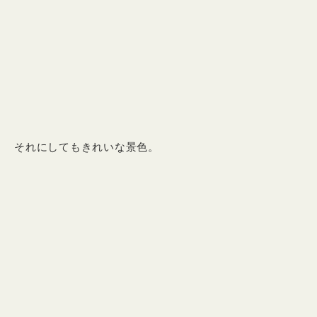
それにしてもきれいな景色。