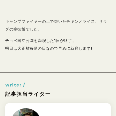
キャンプファイヤーの上で焼いたチキンとライス、サラ
ダの晩御飯でした。
チョベ国立公園を満喫した1日が終了。
明日は大距離移動の日なので早めに就寝します!
Writer /
記事担当ライター