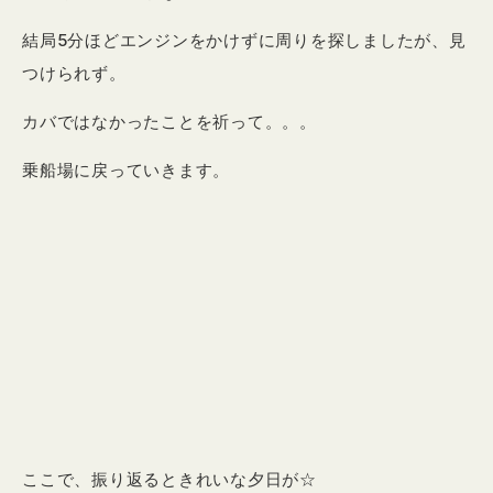
結局5分ほどエンジンをかけずに周りを探しましたが、見
つけられず。
カバではなかったことを祈って。。。
乗船場に戻っていきます。
ここで、振り返るときれいな夕日が☆