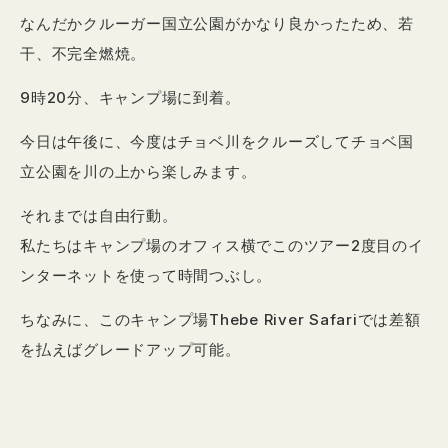
なんだかクルーガー国立公園がかなり良かったため、若
干、不完全燃焼。
9時20分、キャンプ場に到着。
今日は午後に、今度はチョベ川をクルーズしてチョベ国
立公園を川の上から楽しみます。
それまでは自由行動。
私たちはキャンプ場のオフィス横でこのツアー2度目のイ
ンターネットを使って時間つぶし。
ちなみに、このキャンプ場Thebe River Safariでは差額
を払えばグレードアップ可能。