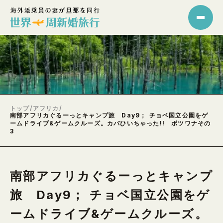
トップ
/
アフリカ
/
南部アフリカぐるーっとキャンプ旅 Day9； チョベ国立公園をゲ
ームドライブ&ゲームクルーズ。カバひいちゃった!! ボツワナその
3
南部アフリカぐるーっとキャンプ
旅 Day9； チョベ国立公園をゲ
ームドライブ&ゲームクルーズ。