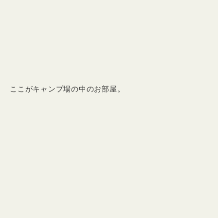
ここがキャンプ場の中のお部屋。