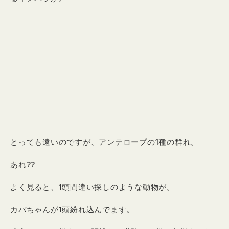
とっても遠いのですが、アンテロープの1種の群れ。
あれ??
よく見ると、1頭間違い探しのような動物が。
カバちゃんが1頭紛れ込んでます。