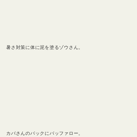
暑さ対策に体に泥を塗るゾウさん。
カバさんのバックにバッファロー。