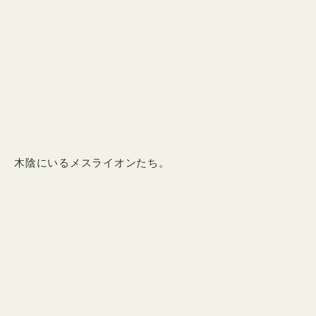
木陰にいるメスライオンたち。