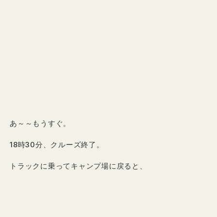
あ～～もうすぐ。
18時30分、クルーズ終了。
トラックに乗ってキャンプ場に戻ると、