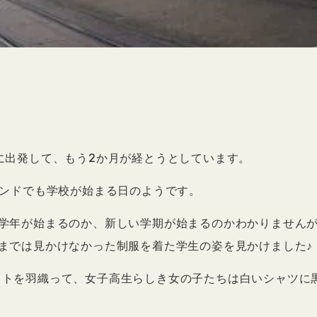
に出発して、もう2か月が経とうとしています。
ランドでも学校が始まる日のようです。
学年が始まるのか、新しい学期が始まるのかわかりません
までは見かけなかった制服を着た学生の姿を見かけました♪
ットを羽織って、女子高生らしき女の子たちは白いシャツに