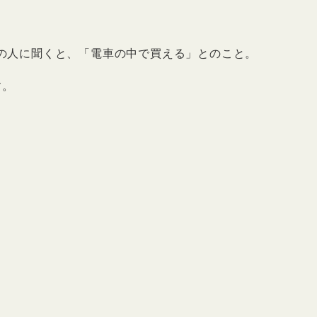
の人に聞くと、「電車の中で買える」とのこと。
す。