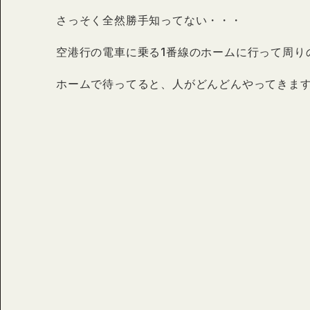
さっそく全然勝手知ってない・・・
空港行の電車に乗る1番線のホームに行って周り
ホームで待ってると、人がどんどんやってきま