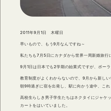
2011年9月1日 木曜日
早いもので、もう9月なんですね～
私たちも7月5日にカナダから世界一周新婚旅行
9月1日は日本でも2学期の始業式ですが、ポー
教育制度がよくわからないので、9月から新しい
朝9時過ぎに宿を出発し、駅に向かう途中、これ
高校生らしき男子学生たちはネクタイにジャケ
カートをはいていました。