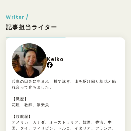
Writer /
記事担当ライター
Keiko
兵庫の田舎に生まれ、川で泳ぎ、山を駆け回り草花と触
れ合って育ちました。
【職歴】
花屋、教師、添乗員
【渡航歴】
アメリカ、カナダ、オーストラリア、韓国、香港、中
国、タイ、フィリピン、トルコ、イタリア、フランス、