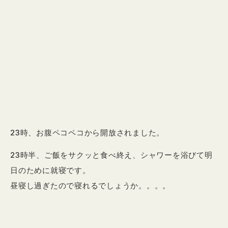
23時、お腹ペコペコから開放されました。
23時半、ご飯をサクッと食べ終え、シャワーを浴びて明
日のために就寝です。
昼寝し過ぎたので寝れるでしょうか。。。。