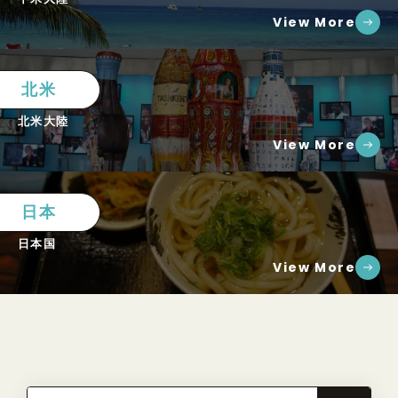
View More
北米
北米大陸
View More
日本
日本国
View More