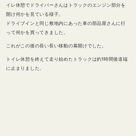
イレ休憩でドライバーさんはトラックのエンジン部分を
開け何かを見ている様子。
ドライブインと同じ敷地内にあった車の部品屋さんに行
って何かを買ってきました。
これがこの後の長い長い移動の幕開けでした。
トイレ休憩を終えて走り始めたトラックは約1時間後道端
に止まりました。