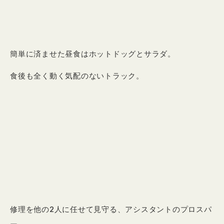
簡単に済ませた昼食はホットドッグとサラダ。
食後も全く動く気配のないトラック。
修理を他の2人に任せて見守る、アシスタントのプロスパ