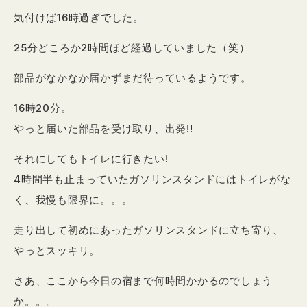
気付けば16時過ぎでした。
25分どころか2時間ほど経過していました（笑）
部品がなかなか届かずまだ待っているようです。
16時20分。
やっと届いた部品を受け取り、出発!!
それにしてもトイレに行きたい!
4時間半も止まっていたガソリンスタンドにはトイレがな
く、我慢も限界に。。。
走り出して初めにあったガソリンスタンドに立ち寄り、
やっとスッキリ。
さあ、ここから今日の宿まで何時間かかるのでしょう
か。。。