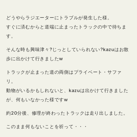
どうやらラジエーターにトラブルが発生した様。
すぐに済むからと道端に止まったトラックの中で待ちま
す。
そんな時も興味津々?じっとしていられない?kazuはお散
歩に出かけて行きましたw
トラックが止まった道の両側はプライベート・サファ
リ。
動物がいるかもしれないと、kazuは出かけて行きました
が、何もいなかった様ですw
約20分後、修理が終わったトラックは走り出しました。
このまま何もないことを祈って・・・