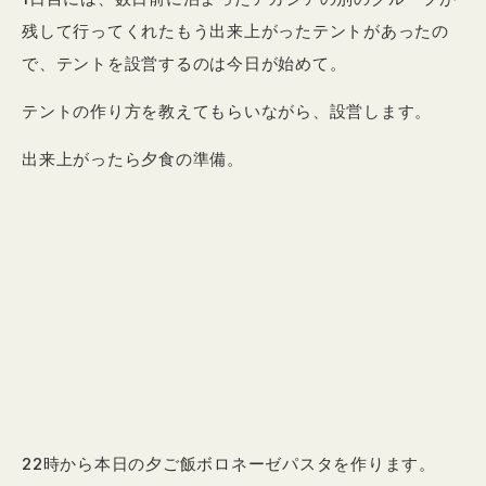
残して行ってくれたもう出来上がったテントがあったの
で、テントを設営するのは今日が始めて。
テントの作り方を教えてもらいながら、設営します。
出来上がったら夕食の準備。
22時から本日の夕ご飯ボロネーゼパスタを作ります。