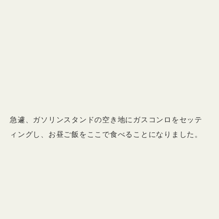
急遽、ガソリンスタンドの空き地にガスコンロをセッテ
ィングし、お昼ご飯をここで食べることになりました。