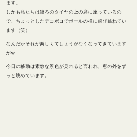
ます。
しかも私たちは後ろのタイヤの上の席に座っているの
で、ちょっとしたデコボコでボールの様に飛び跳ねてい
ます（笑）
なんだかそれが楽しくてしょうがなくなってきています
がw
今日の移動は素敵な景色が見れると言われ、窓の外をず
っと眺めています。