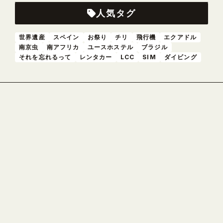
人気タグ
世界遺産
スペイン
お祭り
チリ
飛行機
エクアドル
南京虫
南アフリカ
ユースホステル
ブラジル
それを忘れるって
レンタカー
LCC
SIM
ダイビング