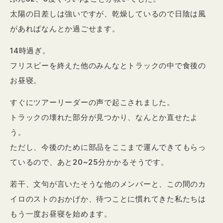
太陽の日差しは強いですが、乾燥しているので日陰は風
があればなんとか過ごせます。
14時過ぎ。
フリスビーを終えた他のみんなとトラックの中で食後の
お昼寝。
すぐにツアーリーダーの声で起こされました。
トラックの壊れた部分が見つかり、なんとか直せたよ
う。
ただし、今後のために部品をここまで運んできてもらっ
ているので、あと20~25分かかるそうです。
若干、文句が言いたそうな他のメンバーと、この間のカ
イロのストのおかげか、待つことに慣れてきた私たちは
もう一度お昼寝を始めます。