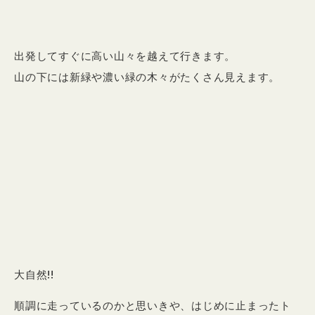
出発してすぐに高い山々を越えて行きます。
山の下には新緑や濃い緑の木々がたくさん見えます。
大自然!!
順調に走っているのかと思いきや、はじめに止まったト