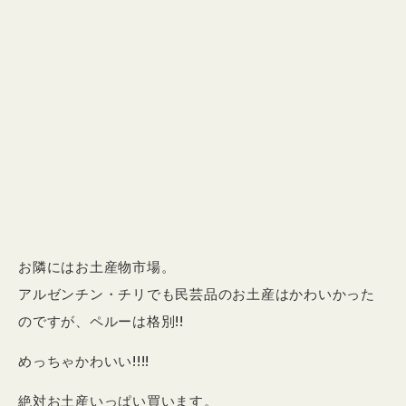
お隣にはお土産物市場。
アルゼンチン・チリでも民芸品のお土産はかわいかった
のですが、ペルーは格別!!
めっちゃかわいい!!!!
絶対お土産いっぱい買います。