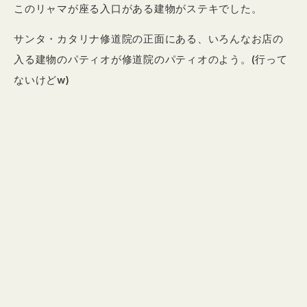
このリャマが座る入口がある建物がステキでした。
サンタ・カタリナ修道院の正面にある、いろんなお店の
入る建物のパティオが修道院のパティオのよう。(行って
ないけどw)