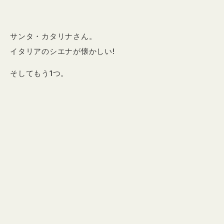
サンタ・カタリナさん。
イタリアのシエナが懐かしい!
そしてもう1つ。