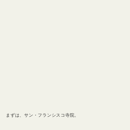
まずは、サン・フランシスコ寺院。