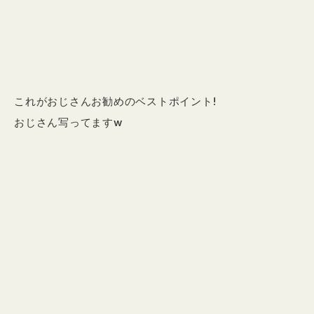
これがおじさんお勧めのベストポイント!
おじさん写ってますw