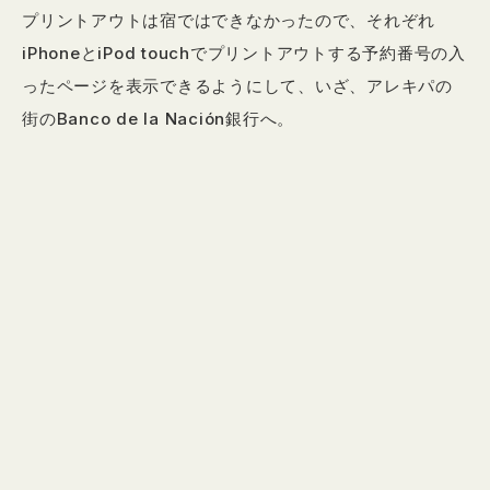
プリントアウトは宿ではできなかったので、それぞれ
iPhoneとiPod touchでプリントアウトする予約番号の入
ったページを表示できるようにして、いざ、アレキパの
街のBanco de la Nación銀行へ。