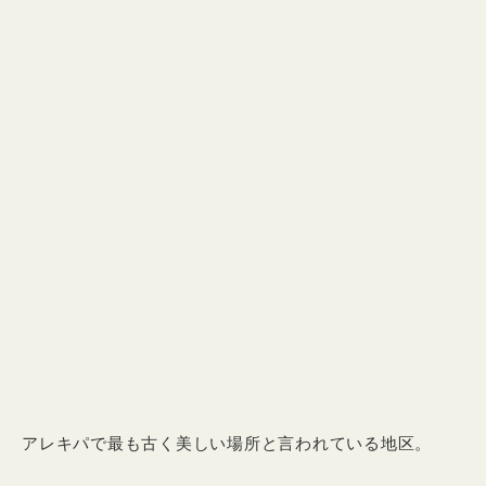
アレキパで最も古く美しい場所と言われている地区。