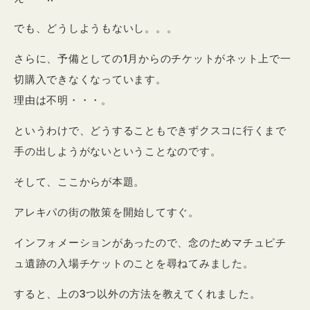
でも、どうしようもないし。。。
さらに、予備としての1月からのチケットがネット上で一
切購入できなくなっています。
理由は不明・・・。
というわけで、どうすることもできずクスコに行くまで
手の出しようがないということなのです。
そして、ここからが本題。
アレキパの街の散策を開始してすぐ。
インフォメーションがあったので、念のためマチュピチ
ュ遺跡の入場チケットのことを尋ねてみました。
すると、上の3つ以外の方法を教えてくれました。