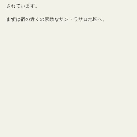
されています。
まずは宿の近くの素敵なサン・ラサロ地区へ。