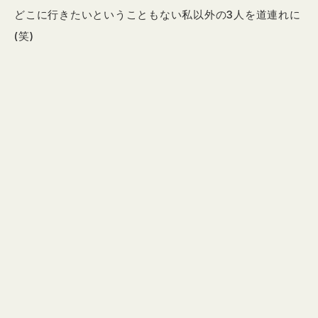
どこに行きたいということもない私以外の3人を道連れに
(笑)