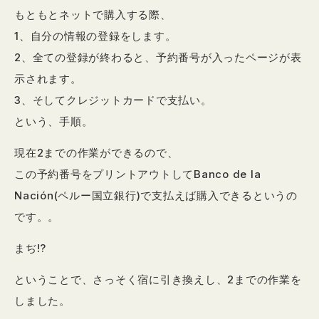
もともとネットで購入する際、
1、自分の情報の登録をします。
2、全ての登録が終わると、予約番号が入ったページが表
示されます。
3、そしてクレジットカードで支払い。
という、手順。
現在2までの作業ができるので、
この予約番号をプリントアウトしてBanco de la
Nación(ペルー国立銀行)で支払えば購入できるというの
です。。
まぢ!?
ということで、さっそく宿に引き換えし、2までの作業を
しました。