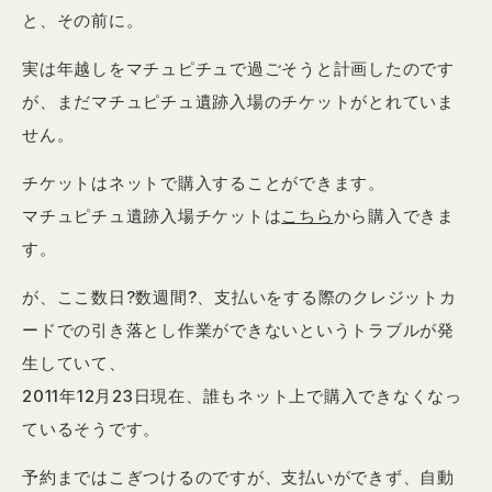
と、その前に。
実は年越しをマチュピチュで過ごそうと計画したのです
が、まだマチュピチュ遺跡入場のチケットがとれていま
せん。
チケットはネットで購入することができます。
マチュピチュ遺跡入場チケットは
こちら
から購入できま
す。
が、ここ数日?数週間?、支払いをする際のクレジットカ
ードでの引き落とし作業ができないというトラブルが発
生していて、
2011年12月23日現在、誰もネット上で購入できなくなっ
ているそうです。
予約まではこぎつけるのですが、支払いができず、自動