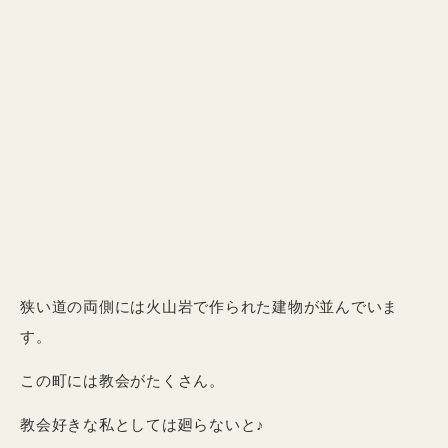
狭い道の両側には火山岩で作られた建物が並んでいま
す。
この町には教会がたくさん。
教会好きな私としては廻らないと♪