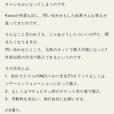
キャンセルになってしまうのです。
Kazuが何度も試し、問い合わせもした結果そんな答えが
返ってきたのです。
そんなこと言われても、じゃあどうしたらいいの!?と、聞
きたくなりますが、
問い合わせたところ、元来のネットで購入可能になった1
年前以前の方法で購入できるというのです。
その方法とは、
1、自分でクスコのINC(ペルー文化庁)オフィスもしくは
ツアーインフォメーションに行って購入。
2、もしくはマチュピチュ村のチケット売り場で購入。
3、手数料を支払い、旅行会社にお願いする。
の3通り。