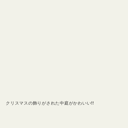
クリスマスの飾りがされた中庭がかわいい!!