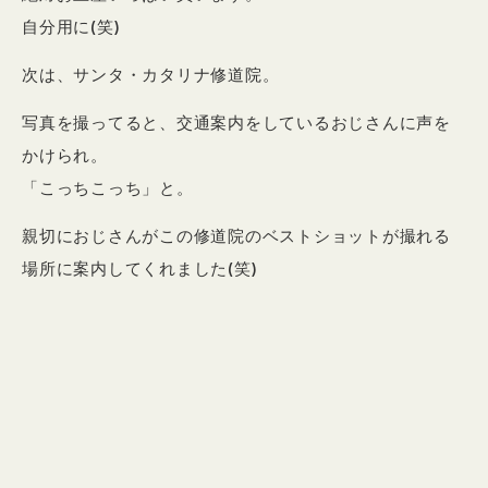
自分用に(笑)
次は、サンタ・カタリナ修道院。
写真を撮ってると、交通案内をしているおじさんに声を
かけられ。
「こっちこっち」と。
親切におじさんがこの修道院のベストショットが撮れる
場所に案内してくれました(笑)