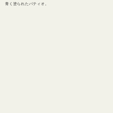
青く塗られたパティオ。