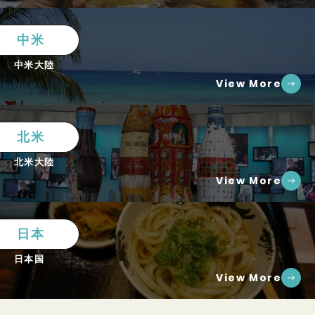
中米
中米大陸
View More
北米
北米大陸
View More
日本
日本国
View More