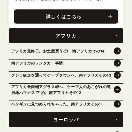
詳しくはこちら
アフリカ
アフリカ最終日。お土産買うぞ! 南アフリカその14
南アフリカのレンタカー事情
クジラ街道を通ってケープタウンへ。南アフリカその13
アフリカ最南端アグラス岬へ。ケープ人のあこがれの隠
居地ハマナスで1泊。南アフリカその12
ペンギンに見つめられちゃった。南アフリカその11
ヨーロッパ