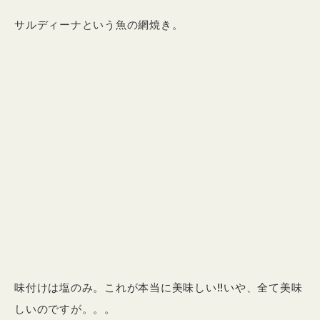
サルディーナという魚の網焼き。
味付けは塩のみ。これが本当に美味しい!!いや、全て美味
しいのですが。。。