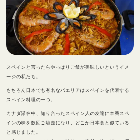
スペインと言ったらやっぱりご飯が美味しいというイメ
ージの私たち。
もちろん日本でも有名なパエリアはスペインを代表する
スペイン料理の一つ。
カナダ滞在中、知り合ったスペイン人の友達に本番スペ
インの味を数回ご馳走になり、どこか日本食と似ている
と感じました。