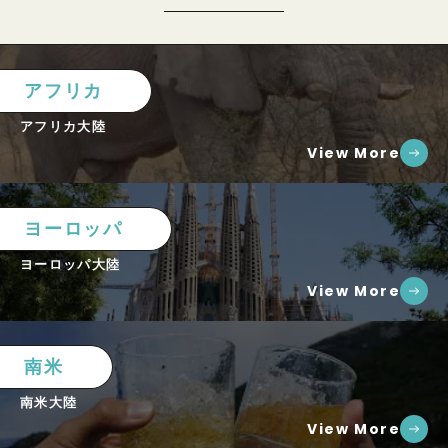
アフリカ
アフリカ大陸
View More
ヨーロッパ
ヨーロッパ大陸
View More
南米
南米大陸
View More