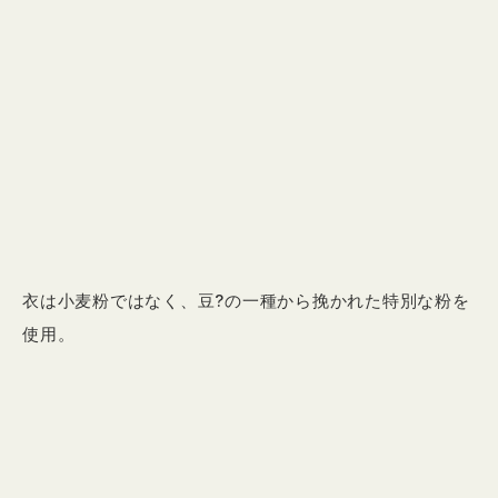
衣は小麦粉ではなく、豆?の一種から挽かれた特別な粉を
使用。