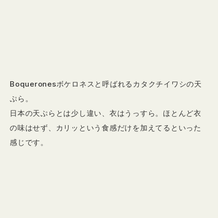
Boqueronesボケロネスと呼ばれるカタクチイワシの天
ぷら。
日本の天ぷらとは少し違い、衣はうっすら。ほとんど衣
の味はせず、カリッという食感だけを加えてるといった
感じです。