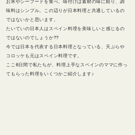
お米やシーフードを食べ、味付けは素材の味に頼り、調
味料はシンプル。この辺りが日本料理と共通しているの
ではないかと思います。
たいていの日本人はスペイン料理を美味しいと感じるの
ではないのでしょうか??
今では日本を代表する日本料理となっている、天ぷらや
コロッケも元はスペイン料理です。
ここ6日間で私たちが、料理上手なスペインのママに作っ
てもらった料理をいくつかご紹介します♪