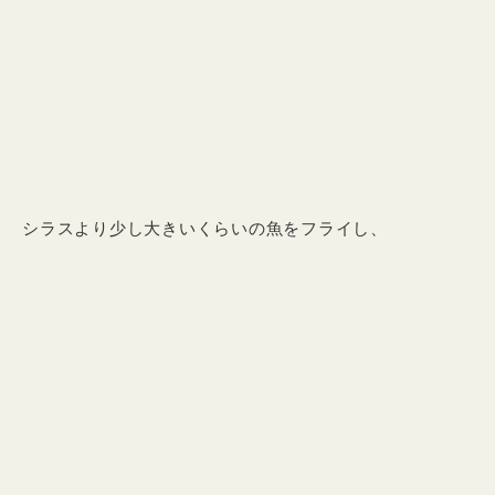
シラスより少し大きいくらいの魚をフライし、