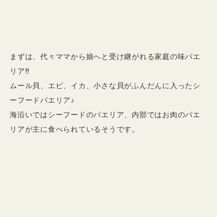
まずは、代々ママから娘へと受け継がれる家庭の味パエ
リア!!
ムール貝、エビ、イカ、小さな貝がふんだんに入ったシ
ーフードパエリア♪
海沿いではシーフードのパエリア、内部ではお肉のパエ
リアが主に食べられているそうです。