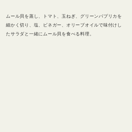
ムール貝を蒸し、トマト、玉ねぎ、グリーンパプリカを
細かく切り、塩、ビネガー、オリーブオイルで味付けし
たサラダと一緒にムール貝を食べる料理。