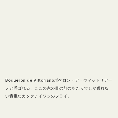
Boqueron de Vittorianoボケロン・デ・ヴィットリアー
ノと呼ばれる、ここの家の目の前のあたりでしか獲れな
い貴重なカタクチイワシのフライ。