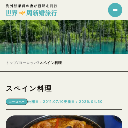
トップ
/
ヨーロッパ
/
スペイン料理
スペイン料理
公開日：2011.07.10
更新日：2026.04.30
ヨーロッパ