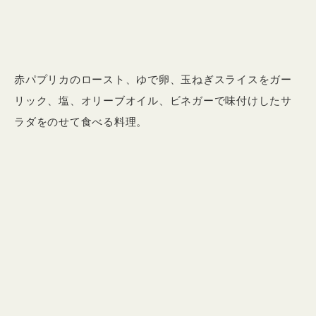
赤パプリカのロースト、ゆで卵、玉ねぎスライスをガー
リック、塩、オリーブオイル、ビネガーで味付けしたサ
ラダをのせて食べる料理。