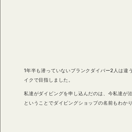
1年半も潜っていないブランクダイバー2人は違
イクで目指しました。
私達がダイビングを申し込んだのは、今私達が
ということでダイビングショップの名前もわかり