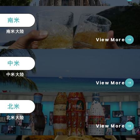
南米
南米大陸
View More
中米
中米大陸
View More
北米
北米大陸
View More