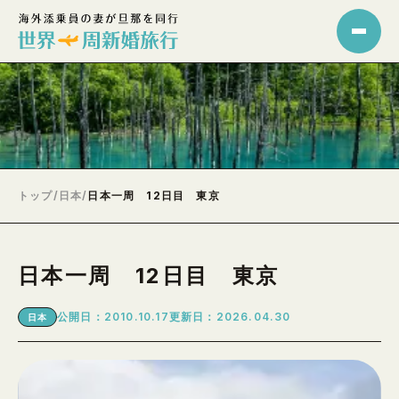
トップ
/
日本
/
日本一周 12日目 東京
日本一周 12日目 東京
公開日：2010.10.17
更新日：2026.04.30
日本