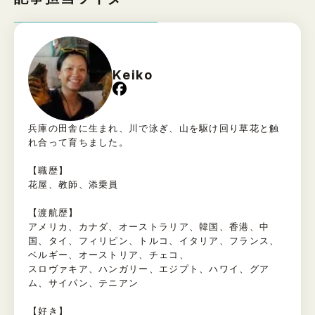
Keiko
兵庫の田舎に生まれ、川で泳ぎ、山を駆け回り草花と触
れ合って育ちました。
【職歴】
花屋、教師、添乗員
【渡航歴】
アメリカ、カナダ、オーストラリア、韓国、香港、中
国、タイ、フィリピン、トルコ、イタリア、フランス、
ベルギー、オーストリア、チェコ、
スロヴァキア、ハンガリー、エジプト、ハワイ、グア
ム、サイパン、テニアン
【好き】