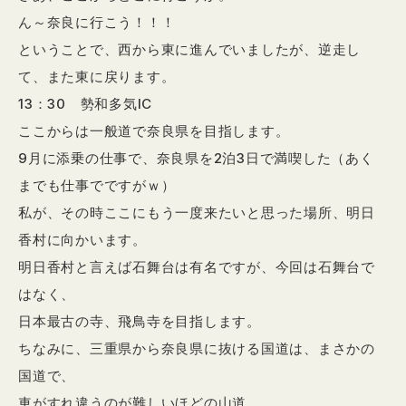
ん～奈良に行こう！！！
ということで、西から東に進んでいましたが、逆走し
て、また東に戻ります。
13：30 勢和多気IC
ここからは一般道で奈良県を目指します。
9月に添乗の仕事で、奈良県を2泊3日で満喫した（あく
までも仕事でですがｗ）
私が、その時ここにもう一度来たいと思った場所、明日
香村に向かいます。
明日香村と言えば石舞台は有名ですが、今回は石舞台で
はなく、
日本最古の寺、飛鳥寺を目指します。
ちなみに、三重県から奈良県に抜ける国道は、まさかの
国道で、
車がすれ違うのが難しいほどの山道。