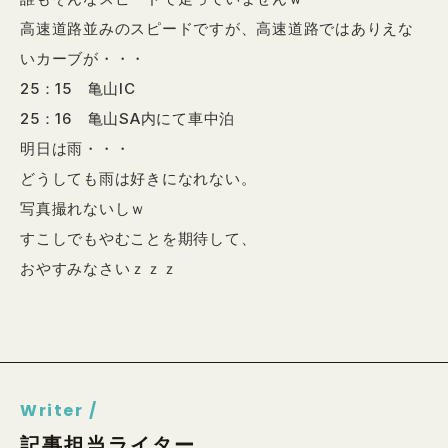
高速道路並みのスピードですが、高速道路ではありえな
いカーブが・・・
25：15 亀山IC
25：16 亀山SA内にて車中泊
明日は雨・・・
どうしても雨は好きになれない。
写真撮れないしｗ
すこしでもやむことを期待して、
おやすみなさいｚｚｚ
Writer /
記事担当ライター