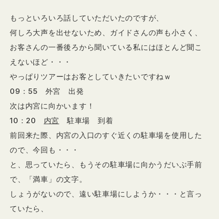
もっといろいろ話していただいたのですが、
何しろ大声を出せないため、ガイドさんの声も小さく、
お客さんの一番後ろから聞いている私にはほとんど聞こ
えないほど・・・
やっぱりツアーはお客としていきたいですねｗ
09：55 外宮 出発
次は内宮に向かいます！
10：20
内宮
駐車場 到着
前回来た際、内宮の入口のすぐ近くの駐車場を使用した
ので、今回も・・・
と、思っていたら、もうその駐車場に向かうだいぶ手前
で、「満車」の文字。
しょうがないので、遠い駐車場にしようか・・・と言っ
ていたら、