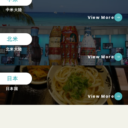
中米大陸
View More
北米
北米大陸
View More
日本
日本国
View More