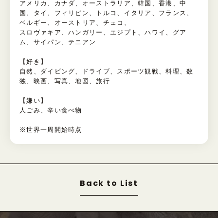
アメリカ、カナダ、オーストラリア、韓国、香港、中
国、タイ、フィリピン、トルコ、イタリア、フランス、
ベルギー、オーストリア、チェコ、
スロヴァキア、ハンガリー、エジプト、ハワイ、グア
ム、サイパン、テニアン
【好き】
自然、ダイビング、ドライブ、スポーツ観戦、料理、数
独、映画、写真、地図、旅行
【嫌い】
人ごみ、辛い食べ物
※世界一周開始時点
Back to List