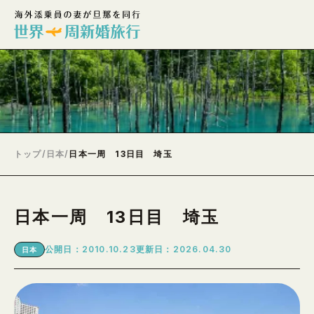
トップ
/
日本
/
日本一周 13日目 埼玉
日本一周 13日目 埼玉
公開日：2010.10.23
更新日：2026.04.30
日本