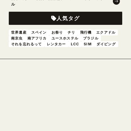
ル
人気タグ
世界遺産
スペイン
お祭り
チリ
飛行機
エクアドル
南京虫
南アフリカ
ユースホステル
ブラジル
それを忘れるって
レンタカー
LCC
SIM
ダイビング