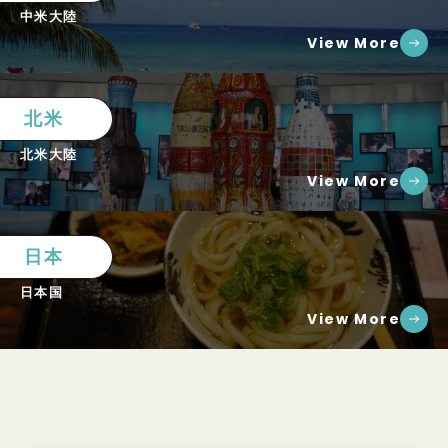
中米大陸
View More
北米
北米大陸
View More
日本
日本国
View More