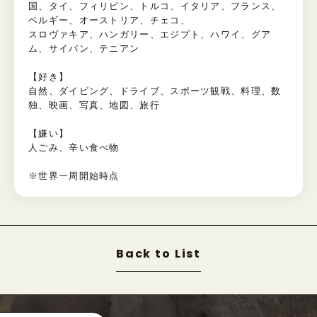
国、タイ、フィリピン、トルコ、イタリア、フランス、
ベルギー、オーストリア、チェコ、
スロヴァキア、ハンガリー、エジプト、ハワイ、グア
ム、サイパン、テニアン
【好き】
自然、ダイビング、ドライブ、スポーツ観戦、料理、数
独、映画、写真、地図、旅行
【嫌い】
人ごみ、辛い食べ物
※世界一周開始時点
Back to List