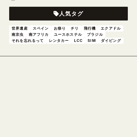
人気タグ
世界遺産
スペイン
お祭り
チリ
飛行機
エクアドル
南京虫
南アフリカ
ユースホステル
ブラジル
それを忘れるって
レンタカー
LCC
SIM
ダイビング