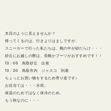
木目のように見えませんか？
帰ってくるのは、行きよりはましですが、
スニーカーで行った私たちは、靴の中が砂だらけ・・・
砂丘にお越しの際は、長靴かブーツがおすすめです！！
13：05 鳥取砂丘 出発
13：20 鳥取市内 ジャスコ 到着
ちょっとお買い物をするため寄り道です♪
お目当ては・・・水筒。
保温のためではなく保冷のため。
もう秋なのに・・・