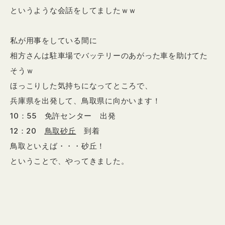
というような会話をしてましたｗｗ
私が用事をしている間に
相方さんは駐車場でバッテリーのあがった車を助けてた
そうｗ
ほっこりした気持ちになってところで、
兵庫県を出発して、鳥取県に向かいます！
10：55 免許センター 出発
12：20
鳥取砂丘
到着
鳥取といえば・・・砂丘！
ということで、やってきました。