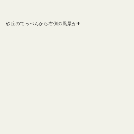
砂丘のてっぺんから右側の風景が↑